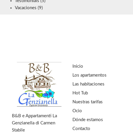
Testimonials
(5)
Vacaciones
(9)
Inicio
Los apartamentos
Las habitaciones
Hot Tub
Nuestras tarifas
Ocio
B&B e Appartamenti La
Dónde estamos
Genzianella di Carmen
Contacto
Stabile