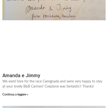
Amanda e Jimmy
We went here for the race Camignada and were very happy to stay
at your lovely B&B Carmen! Colazione was fantastic!! Thanks!
Continua a leggere »