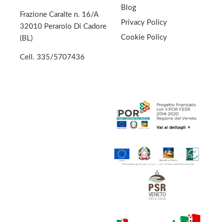
Blog
Frazione Caralte n. 16/A
Privacy Policy
32010 Perarolo Di Cadore
Cookie Policy
(BL)
Cell.
335/5707436