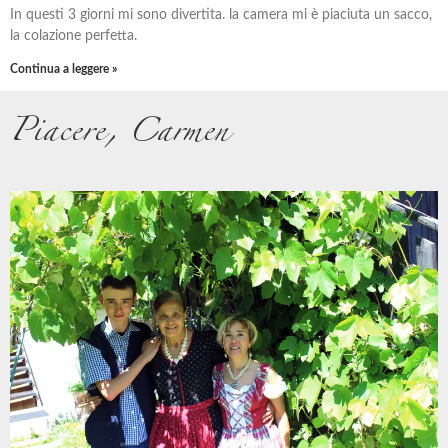
In questi 3 giorni mi sono divertita. la camera mi è piaciuta un sacco,
la colazione perfetta.
Continua a leggere »
Piacere, Carmen