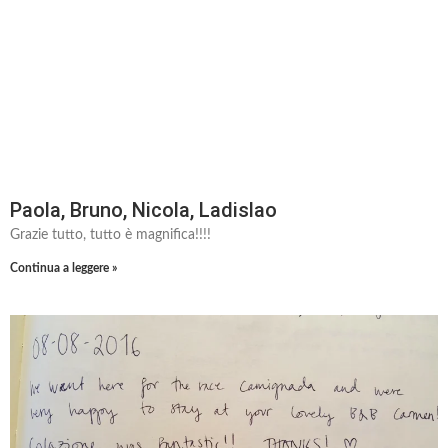
Paola, Bruno, Nicola, Ladislao
Grazie tutto, tutto è magnifica!!!!
Continua a leggere »