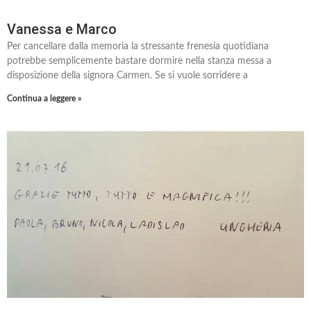
Vanessa e Marco
Per cancellare dalla memoria la stressante frenesia quotidiana
potrebbe semplicemente bastare dormire nella stanza messa a
disposizione della signora Carmen. Se si vuole sorridere a
Continua a leggere »