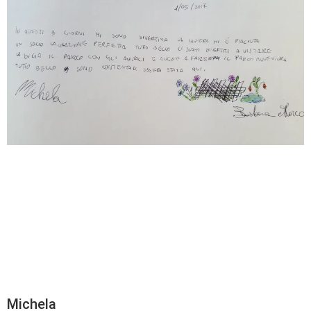
Michela