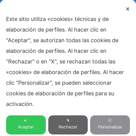
✕
Este sitio utiliza «cookies» técnicas y de
elaboración de perfiles. Al hacer clic en
"Aceptar", se autorizan todas las cookies de
elaboración de perfiles. Al hacer clic en
"Rechazar" o en "X", se rechazan todas las
«cookies» de elaboración de perfiles. Al hacer
clic "Personalizar", se pueden seleccionar
cookies de elaboración de perfiles para su
activación.
Testimonials
Aceptar
Rechazar
Personalizar