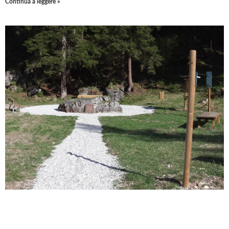
Continua a leggere »