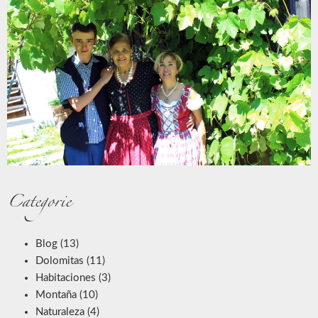
Categorie
Blog
(13)
Dolomitas
(11)
Habitaciones
(3)
Montaña
(10)
Naturaleza
(4)