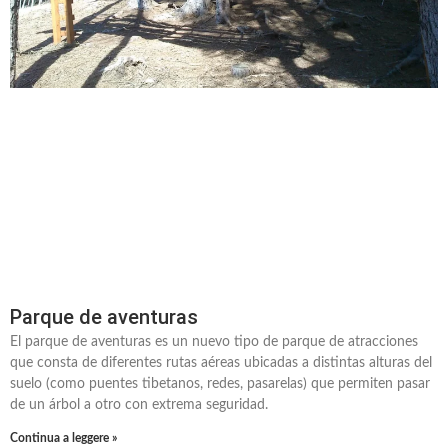
Parque de aventuras
El parque de aventuras es un nuevo tipo de parque de atracciones
que consta de diferentes rutas aéreas ubicadas a distintas alturas del
suelo (como puentes tibetanos, redes, pasarelas) que permiten pasar
de un árbol a otro con extrema seguridad.
Continua a leggere »