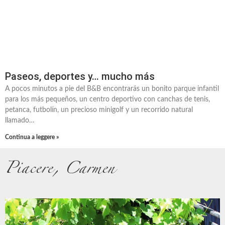
Paseos, deportes y… mucho más
A pocos minutos a pie del B&B encontrarás un bonito parque infantil
para los más pequeños, un centro deportivo con canchas de tenis,
petanca, futbolín, un precioso minigolf y un recorrido natural
llamado…
Continua a leggere »
Piacere, Carmen