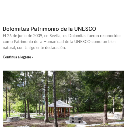
Dolomitas Patrimonio de la UNESCO
El 26 de junio de 2009, en Sevilla, los Dolomitas fueron reconocidos
como Patrimonio de la Humanidad de la UNESCO como un bien
natural, con la siguiente declaración:
Continua a leggere »