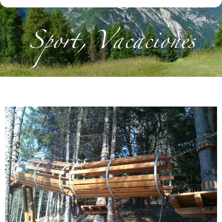
Sport
,
Vacaciones