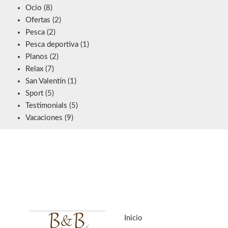
Ocio
(8)
Ofertas
(2)
Pesca
(2)
Pesca deportiva
(1)
Planos
(2)
Relax
(7)
San Valentín
(1)
Sport
(5)
Testimonials
(5)
Vacaciones
(9)
Inicio