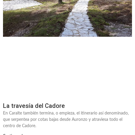
La travesía del Cadore
En Caralte también termina, o empieza, el itinerario así denominado,
que serpentea por cotas bajas desde Auronzo y atraviesa todo el
centro de Cadore.