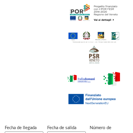
Fecha de llegada
Fecha de salida
Número de