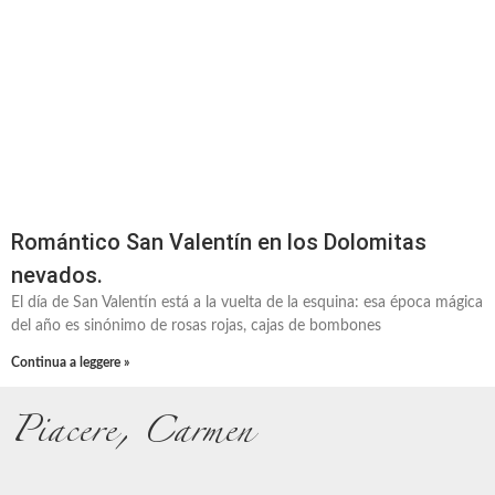
Romántico San Valentín en los Dolomitas
nevados.
El día de San Valentín está a la vuelta de la esquina: esa época mágica
del año es sinónimo de rosas rojas, cajas de bombones
Continua a leggere »
Piacere, Carmen