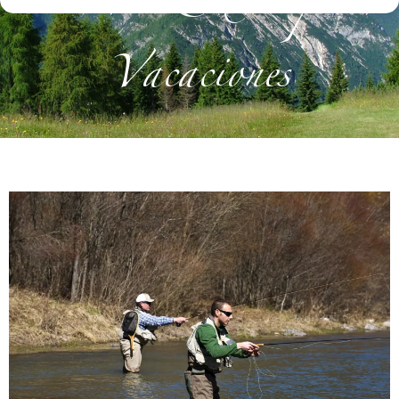
Vacaciones