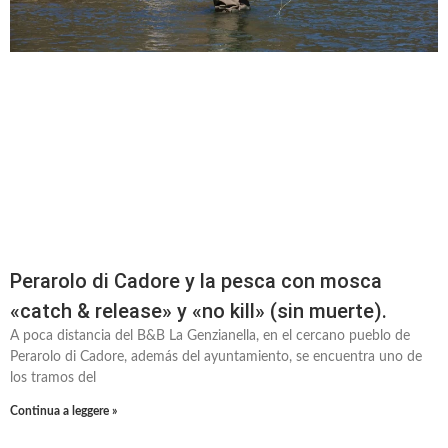
Perarolo di Cadore y la pesca con mosca
«catch & release» y «no kill» (sin muerte).
A poca distancia del B&B La Genzianella, en el cercano pueblo de
Perarolo di Cadore, además del ayuntamiento, se encuentra uno de
los tramos del
Continua a leggere »