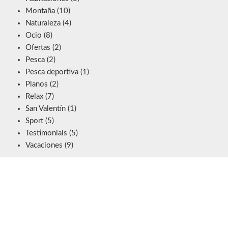
Montaña
(10)
Naturaleza
(4)
Ocio
(8)
Ofertas
(2)
Pesca
(2)
Pesca deportiva
(1)
Planos
(2)
Relax
(7)
San Valentín
(1)
Sport
(5)
Testimonials
(5)
Vacaciones
(9)