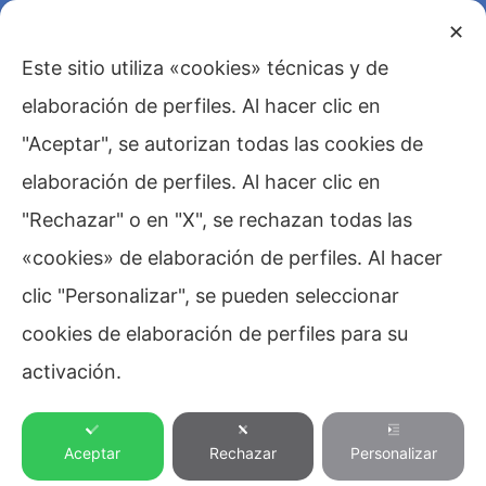
✕
Este sitio utiliza «cookies» técnicas y de
elaboración de perfiles. Al hacer clic en
"Aceptar", se autorizan todas las cookies de
elaboración de perfiles. Al hacer clic en
"Rechazar" o en "X", se rechazan todas las
«cookies» de elaboración de perfiles. Al hacer
clic "Personalizar", se pueden seleccionar
cookies de elaboración de perfiles para su
activación.
La casa
Aceptar
Rechazar
Personalizar