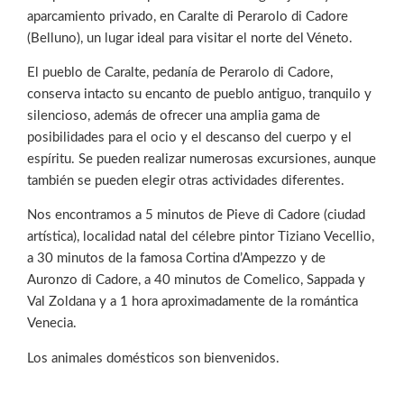
aparcamiento privado, en Caralte di Perarolo di Cadore
(Belluno), un lugar ideal para visitar el norte del Véneto.
El pueblo de Caralte, pedanía de Perarolo di Cadore,
conserva intacto su encanto de pueblo antiguo, tranquilo y
silencioso, además de ofrecer una amplia gama de
posibilidades para el ocio y el descanso del cuerpo y el
espíritu. Se pueden realizar numerosas excursiones, aunque
también se pueden elegir otras actividades diferentes.
Nos encontramos a 5 minutos de Pieve di Cadore (ciudad
artística), localidad natal del célebre pintor Tiziano Vecellio,
a 30 minutos de la famosa Cortina d’Ampezzo y de
Auronzo di Cadore, a 40 minutos de Comelico, Sappada y
Val Zoldana y a 1 hora aproximadamente de la romántica
Venecia.
Los animales domésticos son bienvenidos.