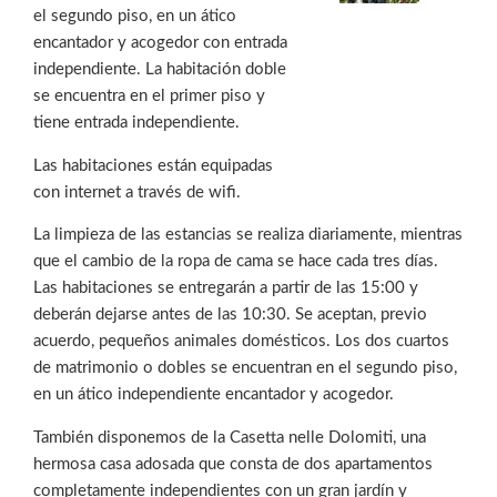
el segundo piso, en un ático
encantador y acogedor con entrada
independiente. La habitación doble
se encuentra en el primer piso y
tiene entrada independiente.
Las habitaciones están equipadas
con internet a través de wifi.
La limpieza de las estancias se realiza diariamente, mientras
que el cambio de la ropa de cama se hace cada tres días.
Las habitaciones se entregarán a partir de las 15:00 y
deberán dejarse antes de las 10:30. Se aceptan, previo
acuerdo, pequeños animales domésticos. Los dos cuartos
de matrimonio o dobles se encuentran en el segundo piso,
en un ático independiente encantador y acogedor.
También disponemos de la Casetta nelle Dolomiti, una
hermosa casa adosada que consta de dos apartamentos
completamente independientes con un gran jardín y