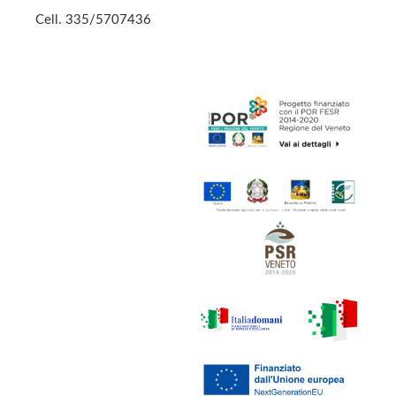
Cell.
335/5707436