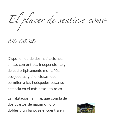
El placer de sentirse como
en casa
Disponemos de dos habitaciones,
ambas con entrada independiente y
de estilo típicamente montañés,
acogedoras y silenciosas, que
permiten a los huéspedes pasar su
estancia en el más absoluto relax.
La habitación familiar, que consta de
dos cuartos de matrimonio o
dobles y un baño, se encuentra en