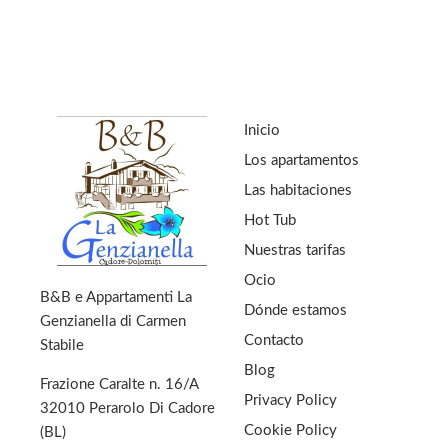
Inicio
Los apartamentos
Las habitaciones
Hot Tub
Nuestras tarifas
Ocio
B&B e Appartamenti La
Dónde estamos
Genzianella di Carmen
Contacto
Stabile
Blog
Frazione Caralte n. 16/A
Privacy Policy
32010 Perarolo Di Cadore
Cookie Policy
(BL)