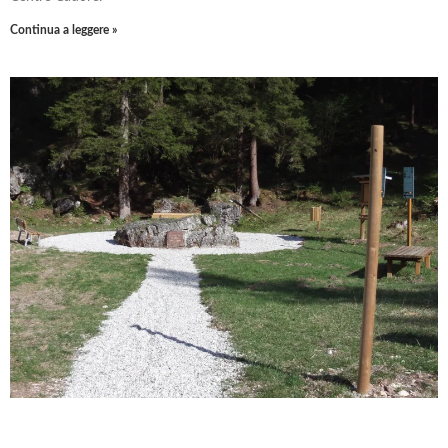
Continua a leggere »