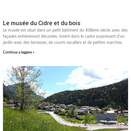
Le musée du Cidre et du bois
Le musée est situé dans un petit bâtiment du XIXème siècle, avec des
façades entièrement décorées. Inséré dans le cadre surprenant d’un
jardin avec des terrasses, de courts escaliers et de petites marches.
Continua a leggere »