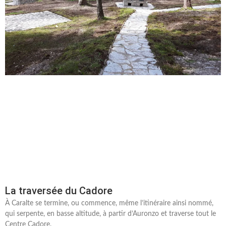
La traversée du Cadore
À Caralte se termine, ou commence, même l’itinéraire ainsi nommé,
qui serpente, en basse altitude, à partir d’Auronzo et traverse tout le
Centre Cadore.