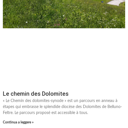
Le chemin des Dolomites
« Le Chemin des dolomites-synode » est un parcours en anneau à
étapes qui embrasse le splendide diocèse des Dolomites de Belluno-
Feltre. Le parcours proposé est accessible à tous.
Continua a leggere »