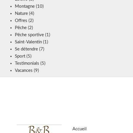
Montagne
(10)
Nature
(4)
Offres
(2)
Pêche
(2)
Pêche sportive
(1)
Saint-Valentin
(1)
Se détendre
(7)
Sport
(5)
Testimonials
(5)
Vacances
(9)
Accueil