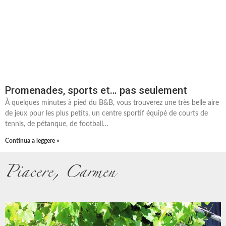
Promenades, sports et… pas seulement
À quelques minutes à pied du B&B, vous trouverez une très belle aire
de jeux pour les plus petits, un centre sportif équipé de courts de
tennis, de pétanque, de football…
Continua a leggere »
Piacere, Carmen