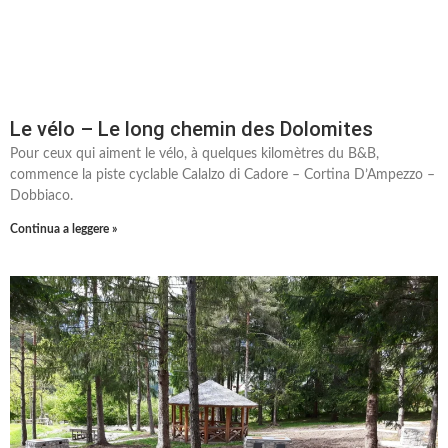
Le vélo – Le long chemin des Dolomites
Pour ceux qui aiment le vélo, à quelques kilomètres du B&B,
commence la piste cyclable Calalzo di Cadore – Cortina D’Ampezzo –
Dobbiaco.
Continua a leggere »