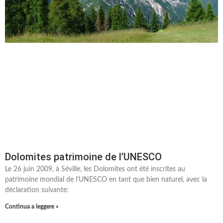
Dolomites patrimoine de l’UNESCO
Le 26 juin 2009, à Séville, les Dolomites ont été inscrites au
patrimoine mondial de l’UNESCO en tant que bien naturel, avec la
déclaration suivante:
Continua a leggere »