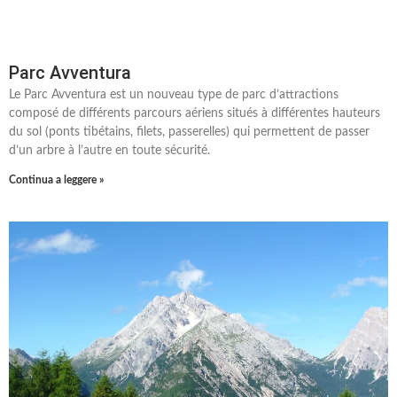
Parc Avventura
Le Parc Avventura est un nouveau type de parc d’attractions
composé de différents parcours aériens situés à différentes hauteurs
du sol (ponts tibétains, filets, passerelles) qui permettent de passer
d’un arbre à l’autre en toute sécurité.
Continua a leggere »