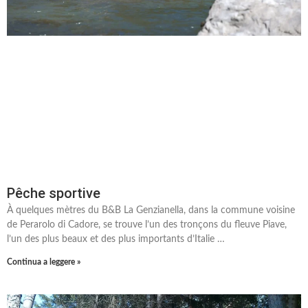
Pêche sportive
À quelques mètres du B&B La Genzianella, dans la commune voisine
de Perarolo di Cadore, se trouve l’un des tronçons du fleuve Piave,
l’un des plus beaux et des plus importants d’Italie …
Continua a leggere »