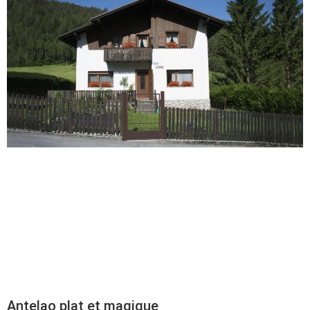
Antelao plat et magique