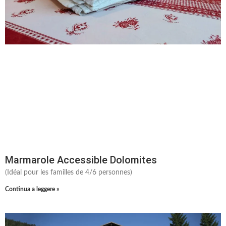
Marmarole Accessible Dolomites
(Idéal pour les familles de 4/6 personnes)
Continua a leggere »