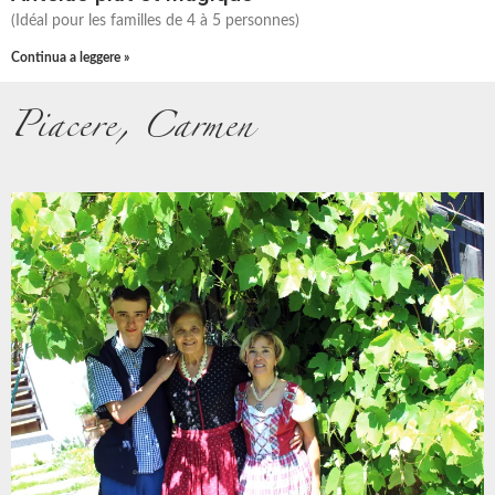
(Idéal pour les familles de 4 à 5 personnes)
Continua a leggere »
Piacere, Carmen