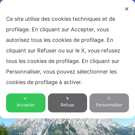
✕
Ce site utilise des cookies techniques et de
profilage. En cliquant sur Accepter, vous
autorisez tous les cookies de profilage. En
cliquant sur Refuser ou sur le X, vous refusez
tous les cookies de profilage. En cliquant sur
Personnaliser, vous pouvez sélectionner les
cookies de profilage à activer.
Accepter
Refuse
Personnaliser
Appartement