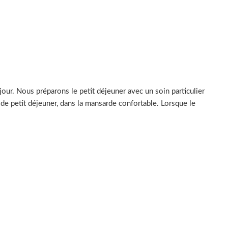
our. Nous préparons le petit déjeuner avec un soin particulier
e de petit déjeuner, dans la mansarde confortable. Lorsque le