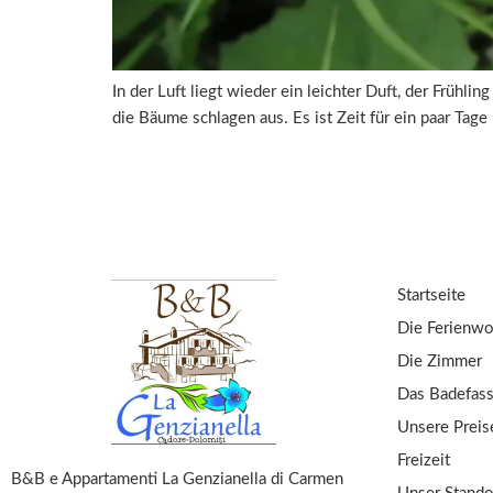
In der Luft liegt wieder ein leichter Duft, der Früh
die Bäume schlagen aus. Es ist Zeit für ein paar Tag
Startseite
Die Ferienw
Die Zimmer
Das Badefas
Unsere Preis
Freizeit
B&B e Appartamenti La Genzianella di Carmen