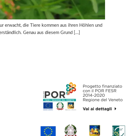
Natur erwacht, die Tiere kommen aus ihren Höhlen und
verständlich. Genau aus diesem Grund […]