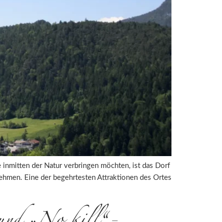
 inmitten der Natur verbringen möchten, ist das Dorf
rnehmen. Eine der begehrtesten Attraktionen des Ortes