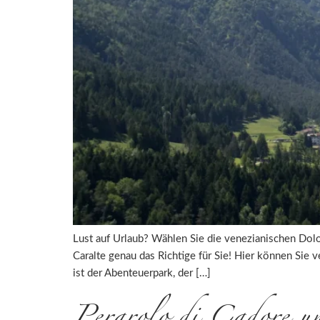
Lust auf Urlaub? Wählen Sie die venezianischen Dolo
Caralte genau das Richtige für Sie! Hier können Sie 
ist der Abenteuerpark, der […]