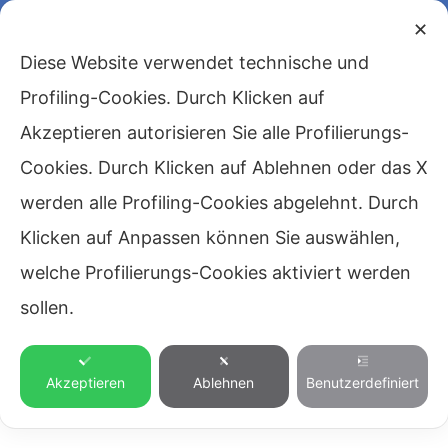
✕
Diese Website verwendet technische und
Profiling-Cookies. Durch Klicken auf
Akzeptieren autorisieren Sie alle Profilierungs-
Cookies. Durch Klicken auf Ablehnen oder das X
werden alle Profiling-Cookies abgelehnt. Durch
Klicken auf Anpassen können Sie auswählen,
welche Profilierungs-Cookies aktiviert werden
sollen.
Akzeptieren
Ablehnen
Benutzerdefiniert