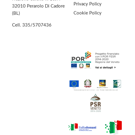
Privacy Policy
32010 Perarolo Di Cadore
Cookie Policy
(BL)
Cell.
335/5707436