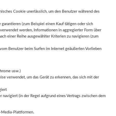
chnisches Cookie unerlässlich, um den Benutzer während des
garantieren (zum Beispiel einen Kauf tätigen oder sich
u verwendet werden, Informationen in aggregierter Form über
ch einer Reihe ausgewählter Kriterien zu navigieren (zum
 vom Benutzer beim Surfen im Internet geäußerten Vorlieben
Chrome usw.)
ise verwendet, um das Gerät zu erkennen, das sich mit der
iert
r navigiert (in der Regel aufgrund eines Vertrags zwischen dem
-Media-Plattformen.