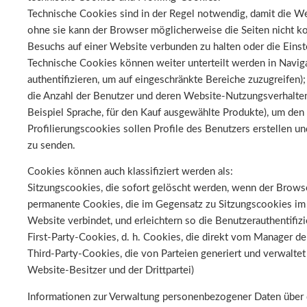
Technische Cookies sind in der Regel notwendig, damit die W
ohne sie kann der Browser möglicherweise die Seiten nicht ko
Besuchs auf einer Website verbunden zu halten oder die Einst
Technische Cookies können weiter unterteilt werden in Naviga
authentifizieren, um auf eingeschränkte Bereiche zuzugreifen
die Anzahl der Benutzer und deren Website-Nutzungsverhalten
Beispiel Sprache, für den Kauf ausgewählte Produkte), um den 
Profilierungscookies sollen Profile des Benutzers erstellen
zu senden.
Cookies können auch klassifiziert werden als:
Sitzungscookies, die sofort gelöscht werden, wenn der Browse
permanente Cookies, die im Gegensatz zu Sitzungscookies im 
Website verbindet, und erleichtern so die Benutzerauthentifi
First-Party-Cookies, d. h. Cookies, die direkt vom Manager de
Third-Party-Cookies, die von Parteien generiert und verwaltet
Website-Besitzer und der Drittpartei)
Informationen zur Verwaltung personenbezogener Daten über 