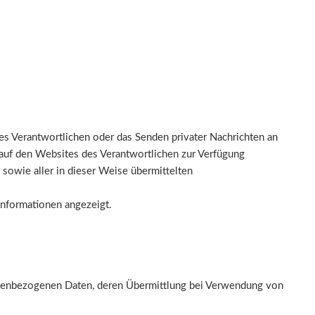
des Verantwortlichen oder das Senden privater Nachrichten an
r auf den Websites des Verantwortlichen zur Verfügung
 sowie aller in dieser Weise übermittelten
Informationen angezeigt.
nenbezogenen Daten, deren Übermittlung bei Verwendung von