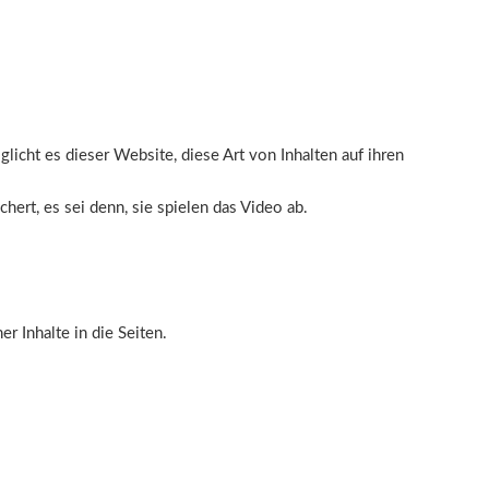
glicht es dieser Website, diese Art von Inhalten auf ihren
ert, es sei denn, sie spielen das Video ab.
r Inhalte in die Seiten.