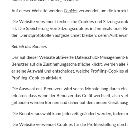
Auf dieser Website werden
Cookies
verwendet, um die korrekt
Die Website verwendet technische Cookies und Sitzungscookies 
ist. Die Speicherung von Sitzungscookies in Terminals oder B
den Dienstprotokollen aufgezeichnet bleiben; deren Aufbewahr
Betrieb des Banners
Das auf dieser Website aktivierte Datenschutz-Management-Ba
Benutzer auf die Zustimmungsschaltfläche klickt, werden alle P
er seine Auswahl und entscheidet, welche Profiling-Cookies ak
Profiling-Cookies aktiviert.
Die Auswahl des Benutzers wird sechs Monate lang durch ein te
erklären, dass wenn der Benutzer das Gerät wechselt, also v
gefunden werden können und daher auf dem neuen Gerät aus
Die Benutzerauswahl kann jederzeit geändert werden, indem m
Die Website verwendet Cookies für die Profilerstellung durch