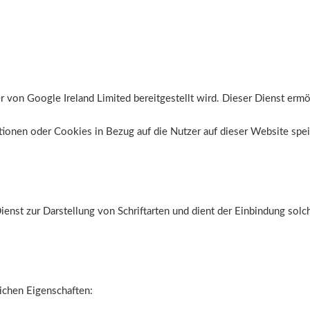
er von Google Ireland Limited bereitgestellt wird. Dieser Dienst ermö
ionen oder Cookies in Bezug auf die Nutzer auf dieser Website speich
enst zur Darstellung von Schriftarten und dient der Einbindung solche
ichen Eigenschaften: