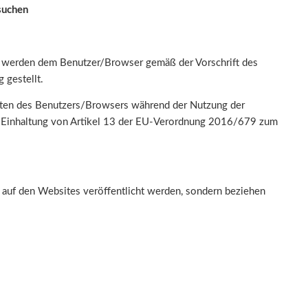
suchen
e werden dem Benutzer/Browser gemäß der Vorschrift des
gestellt.
aten des Benutzers/Browsers während der Nutzung der
er Einhaltung von Artikel 13 der EU-Verordnung 2016/679 zum
d auf den Websites veröffentlicht werden, sondern beziehen