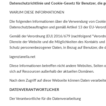
Datenschutzrichtlinie und Cookie-Gesetz für Benutzer, die
WARUM DIESE INFORMATIONEN
Die folgenden Informationen über die Verwendung von
Cookie
Datenschutzbeauftragten und gemäß Artikel 13 der EU-Veror
Gemäß der Verordnung (EU) 2016/679 (nachfolgend "Verordnu
Dienste der Website und die Möglichkeiten des Kontakts und
Schutz personenbezogener Daten, in Bezug auf Benutzer, die 
lagenzianella.net
Diese Informationen betreffen nicht andere Websites, Seiten 
sich auf Ressourcen außerhalb der aktuellen Domänen.
Nach dem Zugriff auf diese Webseite können Daten verarbeitet 
DATENVERANTWORTLICHER
Der Verantwortliche für die Datenverarbeitung