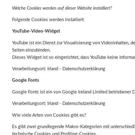
Welche Cookies werden auf dieser Website installiert?
Folgende Cookies werden installiert:
YouTube-Video-Widget
YouTube ist ein Dienst zur Visualisierung von Videoinhalten, d
Seiten einzubinden.
Dieses Widget ist so eingerichtet, dass YouTube keine Informat
Verarbeitungsort: Irland -
Datenschutzerklärung
Google Fonts
Google Fonts ist ein von Google Ireland Limited betriebener Di
Verarbeitungsort: Irland -
Datenschutzerklärung
Wie viele Arten von Cookies gibt es?
Es gibt zwei grundlegende Makro-Kategorien mit unterschiedl
technische Cookies und Profiling-Cookies.