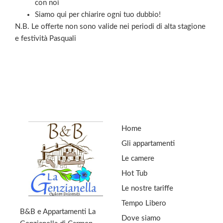
con noi
Siamo qui per chiarire ogni tuo dubbio!
N.B. Le offerte non sono valide nei periodi di alta stagione
e festività Pasquali
Home
Gli appartamenti
Le camere
Hot Tub
Le nostre tariffe
Tempo Libero
B&B e Appartamenti La
Dove siamo