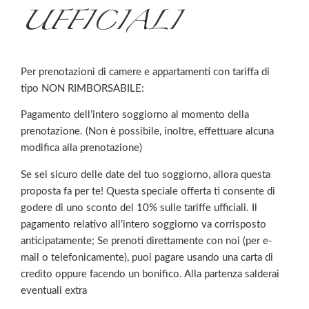
UFFICIALI
Per prenotazioni di camere e appartamenti con tariffa di
tipo NON RIMBORSABILE:
Pagamento dell’intero soggiorno al momento della
prenotazione​. (Non è possibile, inoltre, effettuare alcuna
modifica alla prenotazione)
Se sei sicuro delle date del tuo soggiorno, allora questa
proposta fa per te! Questa speciale offerta ti consente di
godere di uno sconto del 10% sulle tariffe ufficiali. Il
pagamento relativo all’intero soggiorno va corrisposto
anticipatamente; Se prenoti direttamente con noi (per e-
mail o telefonicamente), puoi pagare usando una carta di
credito oppure facendo un bonifico. Alla partenza salderai
eventuali extra