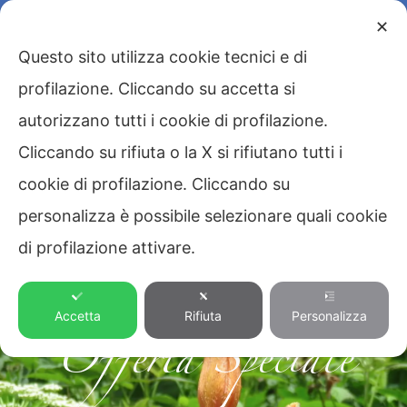
✕
Questo sito utilizza cookie tecnici e di
profilazione. Cliccando su accetta si
autorizzano tutti i cookie di profilazione.
Cliccando su rifiuta o la X si rifiutano tutti i
cookie di profilazione. Cliccando su
personalizza è possibile selezionare quali cookie
di profilazione attivare.
Accetta
Rifiuta
Personalizza
Offerta Speciale