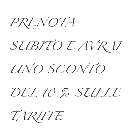
PRENOTA
SUBITO E AVRAI
UNO SCONTO
DEL 10 % SULLE
TARIFFE