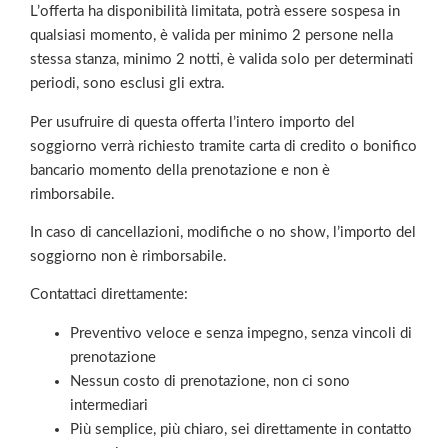
L’offerta ha disponibilità limitata, potrà essere sospesa in
qualsiasi momento, è valida per minimo 2 persone nella
stessa stanza, minimo 2 notti, è valida solo per determinati
periodi, sono esclusi gli extra.
Per usufruire di questa offerta l’intero importo del
soggiorno verrà richiesto tramite carta di credito o bonifico
bancario momento della prenotazione e non è
rimborsabile.
In caso di cancellazioni, modifiche o no show, l’importo del
soggiorno non è rimborsabile.
Contattaci direttamente:
Preventivo veloce e senza impegno, senza vincoli di
prenotazione
Nessun costo di prenotazione, non ci sono
intermediari
Più semplice, più chiaro, sei direttamente in contatto