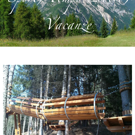
Vacanze