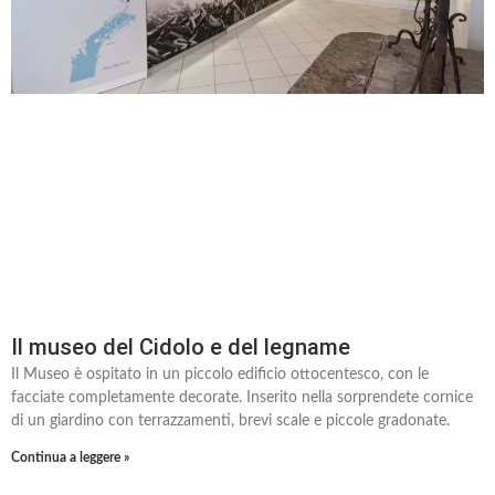
Il museo del Cidolo e del legname
Il Museo è ospitato in un piccolo edificio ottocentesco, con le
facciate completamente decorate. Inserito nella sorprendete cornice
di un giardino con terrazzamenti, brevi scale e piccole gradonate.
Continua a leggere »