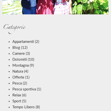
Categorie
Appartamenti
(2)
Blog
(12)
Camere
(3)
Dolomiti
(10)
Montagna
(9)
Natura
(4)
Offerte
(1)
Pesca
(2)
Pesca sportiva
(1)
Relax
(6)
Sport
(5)
Tempo Libero
(8)