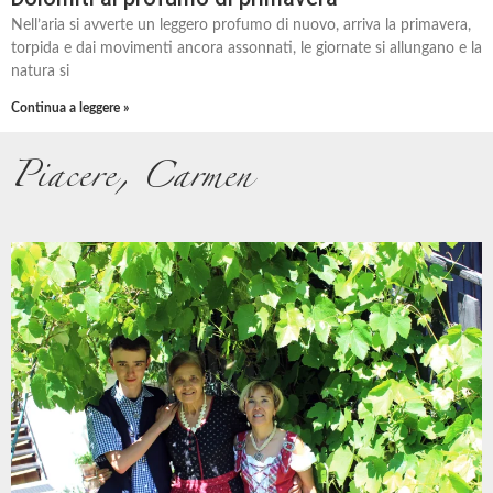
Nell’aria si avverte un leggero profumo di nuovo, arriva la primavera,
torpida e dai movimenti ancora assonnati, le giornate si allungano e la
natura si
Continua a leggere »
Piacere, Carmen