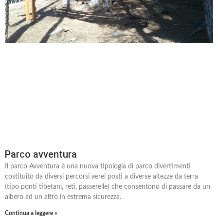
Parco avventura
Il parco Avventura è una nuova tipologia di parco divertimenti
costituito da diversi percorsi aerei posti a diverse altezze da terra
(tipo ponti tibetani, reti, passerelle) che consentono di passare da un
albero ad un altro in estrema sicurezza.
Continua a leggere »