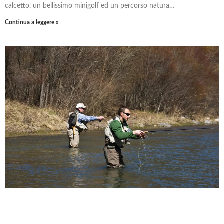
calcetto, un bellissimo minigolf ed un percorso natura…
Continua a leggere »