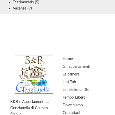
Testimonials
(5)
Vacanze
(9)
Home
Gli appartamenti
Le camere
Hot Tub
Le nostre tariffe
Tempo Libero
B&B e Appartamenti La
Dove siamo
Genzianella di Carmen
Contattaci
Stabile