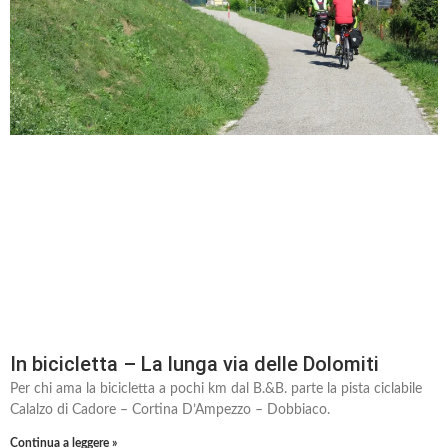
In bicicletta – La lunga via delle Dolomiti
Per chi ama la bicicletta a pochi km dal B.&B. parte la pista ciclabile
Calalzo di Cadore – Cortina D’Ampezzo – Dobbiaco.
Continua a leggere »