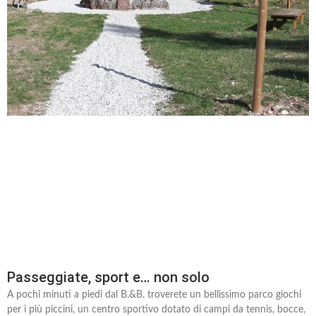
Passeggiate, sport e… non solo
A pochi minuti a piedi dal B.&B. troverete un bellissimo parco giochi
per i più piccini, un centro sportivo dotato di campi da tennis, bocce,