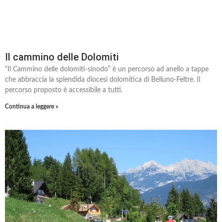
Il cammino delle Dolomiti
“Il Cammino delle dolomiti-sinodo” è un percorso ad anello a tappe
che abbraccia la splendida diocesi dolomitica di Belluno-Feltre. Il
percorso proposto è accessibile a tutti.
Continua a leggere »