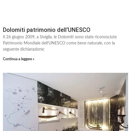
Dolomiti patrimonio dell’UNESCO
Il 26 giugno 2009, a Siviglia, le Dolomiti sono state riconosciute
Patrimonio Mondiale dell’UNESCO come bene naturale, con la
seguente dichiarazione:
Continua a leggere »