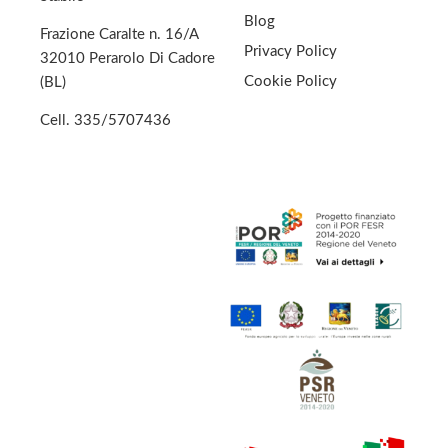
Blog
Frazione Caralte n. 16/A
Privacy Policy
32010 Perarolo Di Cadore
Cookie Policy
(BL)
Cell.
335/5707436