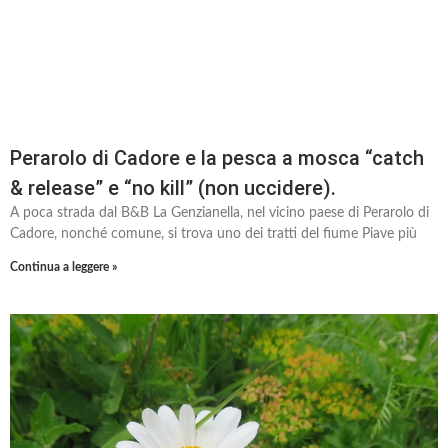
Perarolo di Cadore e la pesca a mosca “catch
& release” e “no kill” (non uccidere).
A poca strada dal B&B La Genzianella, nel vicino paese di Perarolo di
Cadore, nonché comune, si trova uno dei tratti del fiume Piave più
Continua a leggere »